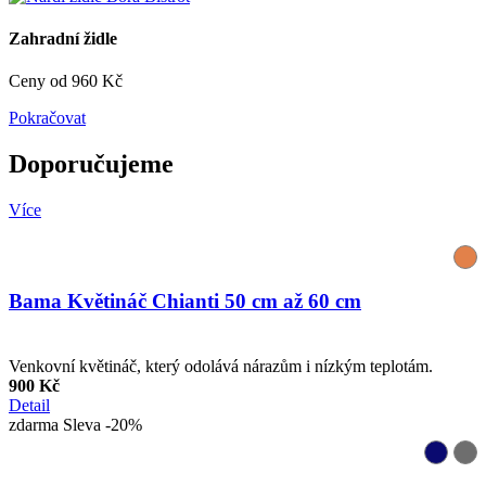
Zahradní židle
Ceny od 960 Kč
Pokračovat
Doporučujeme
Více
Bama Květináč Chianti 50 cm až 60 cm
Venkovní květináč, který odolává nárazům i nízkým teplotám.
900 Kč
Detail
zdarma
Sleva -20%