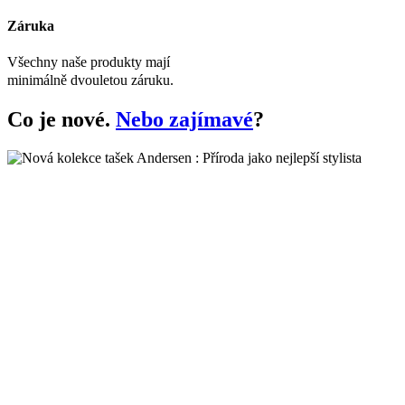
Záruka
Všechny naše produkty mají
minimálně dvouletou záruku.
Co je nové.
Nebo zajímavé
?