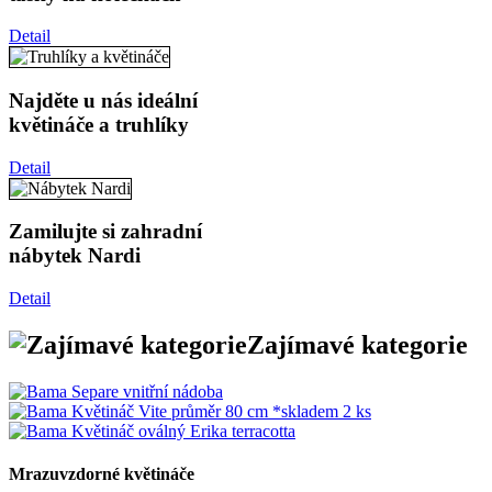
Detail
Najděte u nás ideální
květináče a truhlíky
Detail
Zamilujte si zahradní
nábytek Nardi
Detail
Zajímavé kategorie
Mrazuvzdorné květináče