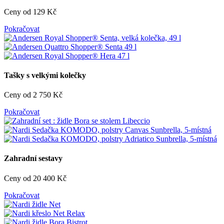
Ceny od 129 Kč
Pokračovat
Tašky s velkými kolečky
Ceny od 2 750 Kč
Pokračovat
Zahradní sestavy
Ceny od 20 400 Kč
Pokračovat