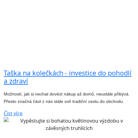
Taška na kolečkách - investice do pohodlí
a zdraví
Možností, jak si nechat dovézt nákup až domů, neustále přibývá.
Přesto značná část z nás stále volí tradiční cestu do obchodu.
Číst více