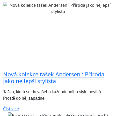
Nová kolekce tašek Andersen : Příroda
jako nejlepší stylista
Taška, která se do vašeho každodenního stylu nevtírá.
Prostě do něj zapadne.
Číst více