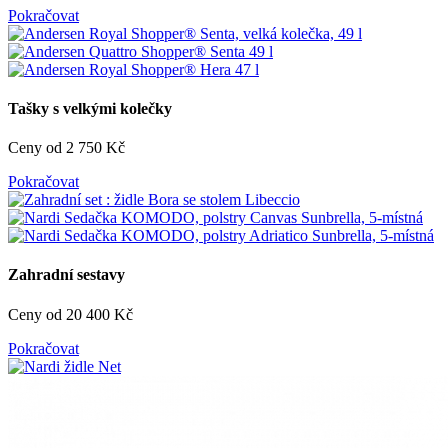
Pokračovat
Tašky s velkými kolečky
Ceny od 2 750 Kč
Pokračovat
Zahradní sestavy
Ceny od 20 400 Kč
Pokračovat