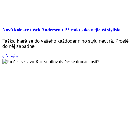
Nová kolekce tašek Andersen : Příroda jako nejlepší stylista
Taška, která se do vašeho každodenního stylu nevtírá. Prostě
do něj zapadne.
Číst více