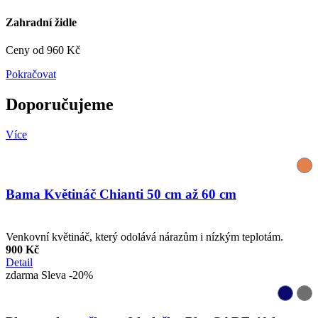
Zahradní židle
Ceny od 960 Kč
Pokračovat
Doporučujeme
Více
Bama Květináč Chianti 50 cm až 60 cm
Venkovní květináč, který odolává nárazům i nízkým teplotám.
900 Kč
Detail
zdarma
Sleva -20%