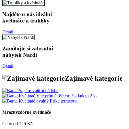
Najděte u nás ideální
květináče a truhlíky
Detail
Zamilujte si zahradní
nábytek Nardi
Detail
Zajímavé kategorie
Mrazuvzdorné květináče
Ceny od 129 Kč