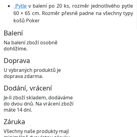
Pytle
v balení po 20 ks, rozměr jednotlivého pytle
60 × 65 cm. Rozměr přesně padne na všechny typy
košů Poker
Balení
Na balení zboží osobně
dohlížíme.
Doprava
U vybraných produktů je
doprava zdarma.
Dodání, vrácení
Je-li zboží skladem, dodáváme
do dvou dnů. Na vrácení zboží
máte 14 dní.
Záruka
Všechny naše produkty mají