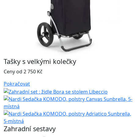
Tašky s velkými kolečky
Ceny od 2 750 Kč
Pokračovat
Zahradní sestavy