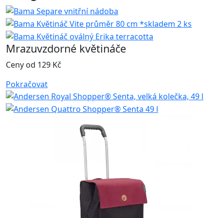
Mrazuvzdorné květináče
Ceny od 129 Kč
Pokračovat