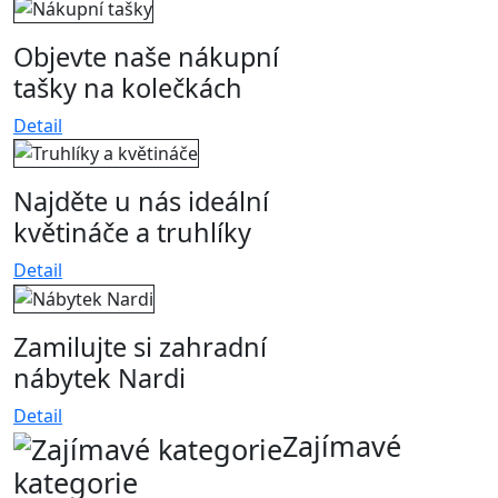
Objevte naše nákupní
tašky na kolečkách
Detail
Najděte u nás ideální
květináče a truhlíky
Detail
Zamilujte si zahradní
nábytek Nardi
Detail
Zajímavé
kategorie