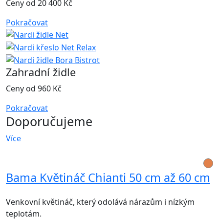
Ceny od 20 400 Kč
Pokračovat
Zahradní židle
Ceny od 960 Kč
Pokračovat
Doporučujeme
Více
Bama Květináč Chianti 50 cm až 60 cm
Venkovní květináč, který odolává nárazům i nízkým
teplotám.