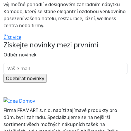
výjimečné pohodlí v designovém zahradním nábytku
Komodo, který se stane elegantní ozdobou venkovního
posezení vašeho hotelu, restaurace, lázní, wellness
centra nebo firmy.
Číst více
Získejte
novinky
mezi prvními
Odběr novinek
Firma FRAMART s. r. o. nabízí zajímavé produkty pro
dům, byt i zahradu. Specializujeme se na nejširší
sortiment všech možných nákupních tašek na