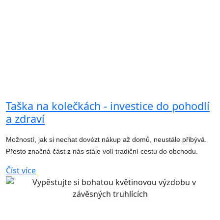
Taška na kolečkách - investice do pohodlí
a zdraví
Možností, jak si nechat dovézt nákup až domů, neustále přibývá.
Přesto značná část z nás stále volí tradiční cestu do obchodu.
Číst více