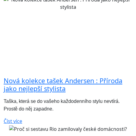
Nová kolekce tašek Andersen : Příroda
jako nejlepší stylista
Taška, která se do vašeho každodenního stylu nevtírá.
Prostě do něj zapadne.
Číst více