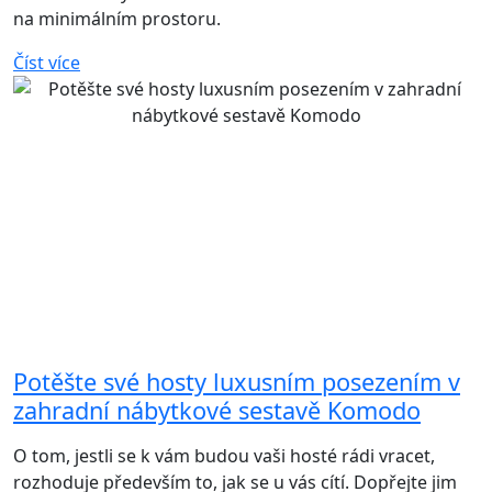
na minimálním prostoru.
Číst více
Potěšte své hosty luxusním posezením v
zahradní nábytkové sestavě Komodo
O tom, jestli se k vám budou vaši hosté rádi vracet,
rozhoduje především to, jak se u vás cítí. Dopřejte jim