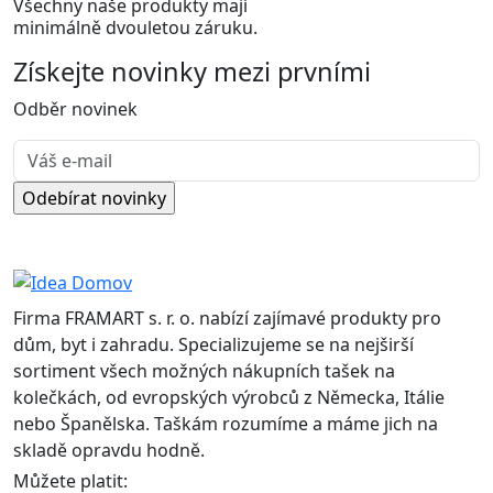
Všechny naše produkty mají
minimálně dvouletou záruku.
Získejte
novinky
mezi prvními
Odběr novinek
Firma FRAMART s. r. o. nabízí zajímavé produkty pro
dům, byt i zahradu. Specializujeme se na nejširší
sortiment všech možných nákupních tašek na
kolečkách, od evropských výrobců z Německa, Itálie
nebo Španělska. Taškám rozumíme a máme jich na
skladě opravdu hodně.
Můžete platit: