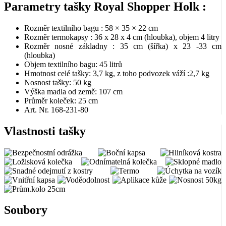
Parametry tašky Royal Shopper Holk :
Rozměr textilního bagu : 58 × 35 × 22 cm
Rozměr termokapsy : 36 x 28 x 4 cm (hloubka), objem 4 litry
Rozměr nosné základny : 35 cm (šířka) x 23 -33 cm
(hloubka)
Objem textilního bagu: 45 litrů
Hmotnost celé tašky: 3,7 kg, z toho podvozek váží :2,7 kg
Nosnost tašky: 50 kg
Výška madla od země: 107 cm
Průměr koleček: 25 cm
Art. Nr. 168-231-80
Vlastnosti tašky
Soubory