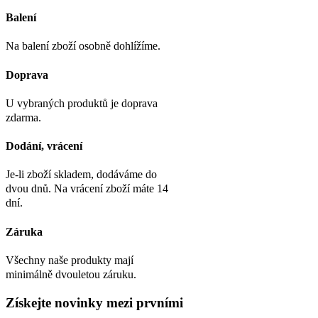
Balení
Na balení zboží osobně dohlížíme.
Doprava
U vybraných produktů je doprava
zdarma.
Dodání, vrácení
Je-li zboží skladem, dodáváme do
dvou dnů. Na vrácení zboží máte 14
dní.
Záruka
Všechny naše produkty mají
minimálně dvouletou záruku.
Získejte
novinky
mezi prvními