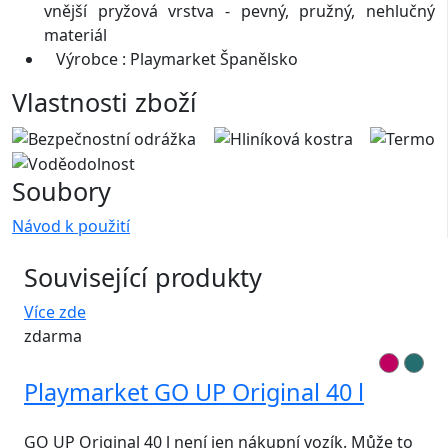
vnější pryžová vrstva - pevný, pružný, nehlučný
materiál
Výrobce : Playmarket Španělsko
Vlastnosti zboží
Soubory
Návod k použití
Související produkty
Více zde
zdarma
Playmarket GO UP Original 40 l
GO UP Original 40 l není jen nákupní vozík. Může to