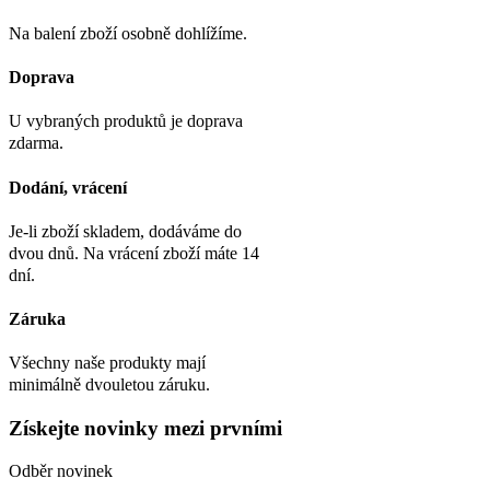
Na balení zboží osobně dohlížíme.
Doprava
U vybraných produktů je doprava
zdarma.
Dodání, vrácení
Je-li zboží skladem, dodáváme do
dvou dnů. Na vrácení zboží máte 14
dní.
Záruka
Všechny naše produkty mají
minimálně dvouletou záruku.
Získejte
novinky
mezi prvními
Odběr novinek