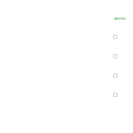
aktivní