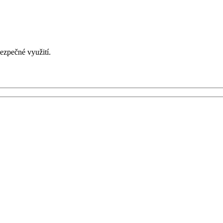
ezpečné využití.