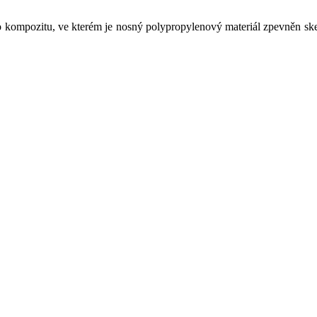
 kompozitu, ve kterém je nosný polypropylenový materiál zpevněn ske