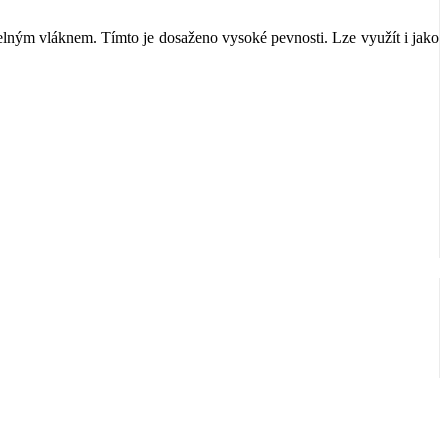
lným vláknem. Tímto je dosaženo vysoké pevnosti. Lze využít i jako