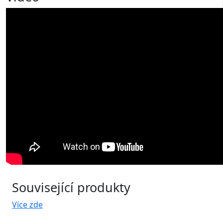
Související produkty
Více zde