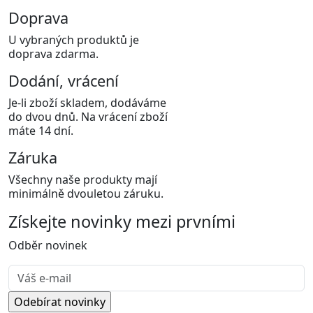
Doprava
U vybraných produktů je
doprava zdarma.
Dodání, vrácení
Je-li zboží skladem, dodáváme
do dvou dnů. Na vrácení zboží
máte 14 dní.
Záruka
Všechny naše produkty mají
minimálně dvouletou záruku.
Získejte
novinky
mezi prvními
Odběr novinek