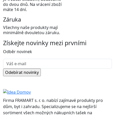
do dvou dnů. Na vrácení zboží
máte 14 dní.
Záruka
Všechny naše produkty mají
minimálně dvouletou záruku.
Získejte
novinky
mezi prvními
Odběr novinek
Firma FRAMART s. r. o. nabízí zajímavé produkty pro
dům, byt i zahradu. Specializujeme se na nejširší
sortiment všech možných nákupních tašek na