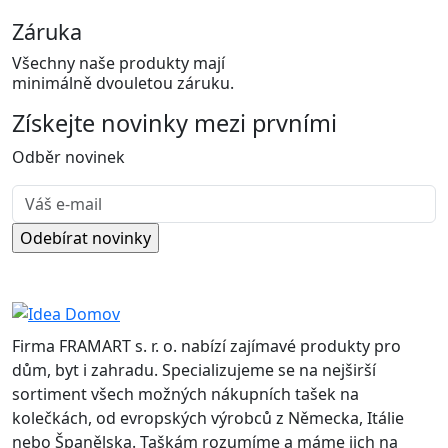
Záruka
Všechny naše produkty mají
minimálně dvouletou záruku.
Získejte
novinky
mezi prvními
Odběr novinek
Firma FRAMART s. r. o. nabízí zajímavé produkty pro
dům, byt i zahradu. Specializujeme se na nejširší
sortiment všech možných nákupních tašek na
kolečkách, od evropských výrobců z Německa, Itálie
nebo Španělska. Taškám rozumíme a máme jich na