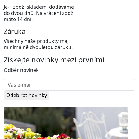
Je-li zboží skladem, dodáváme
do dvou dnů. Na vrácení zboží
máte 14 dní.
Záruka
Všechny naše produkty mají
minimálně dvouletou záruku.
Získejte
novinky
mezi prvními
Odběr novinek