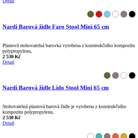
Detail
Nardi Barová židle Faro Stool Mini 65 cm
Plastová stohovatelná barovka vyrobena z konstrukčního kompozitu
polypropylenu,
2 530 Kč
Detail
Nardi Barová židle Lido Stool Mini 65 cm
Stohovatelná plastová barová židle je vyrobena z konstrukčního
kompozitu polypropylenu,
2 530 Kč
Detail