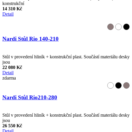
konstrukční
14 310 Kč
Detail
Nardi Stůl Rio 140-210
Stůl v provedení hliník + konstrukční plast. Součástí materiálu desky
jsou
22 080 Kč
Detail
zdarma
Nardi Stůl Rio210-280
Stůl v provedení hliník + konstrukční plast. Součástí materiálu desky
jsou
26 550 Kč
Detail