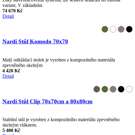
variant. V základním
74 670 Kč
Detail
Nardi Stůl Komodo 70x70
Malý odkládací stolek je vyroben z kompozitního materiálu
zpevněného skelným
4 420 Kč
Detail
Nardi Stůl Clip 70x70cm a 80x80cm
Stabilní stůl je vyroben z kompozitního materiálu zpevněného
skelným vláknem.
5 400 Kč