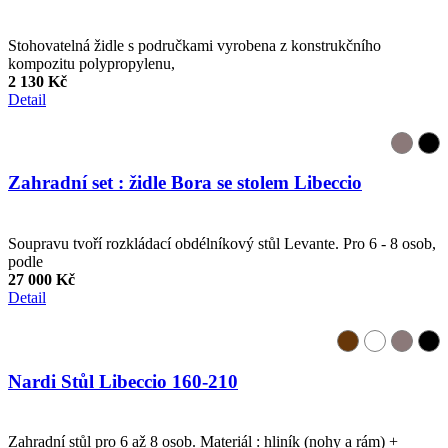
Stohovatelná židle s područkami vyrobena z konstrukčního
kompozitu polypropylenu,
2 130 Kč
Detail
Zahradní set : židle Bora se stolem Libeccio
Soupravu tvoří rozkládací obdélníkový stůl Levante. Pro 6 - 8 osob,
podle
27 000 Kč
Detail
Nardi Stůl Libeccio 160-210
Zahradní stůl pro 6 až 8 osob. Materiál : hliník (nohy a rám) +