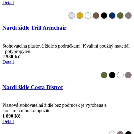
Detail
Nardi židle Trill Armchair
Stohovatelná plastová židle s područkami. Kvalitní použitý materiál
- polypropylen
2 530 Kč
Detail
Nardi židle Costa Bistrot
Plastová stohovatelná židle bez područek je vyrobena z
konstrukčního kompozitu
1 890 Kč
Detail